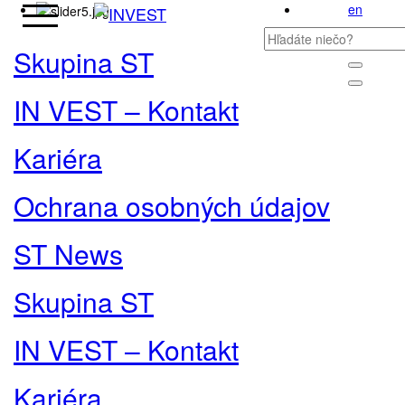
en
Skupina ST
IN VEST – Kontakt
Kariéra
Ochrana osobných údajov
ST News
Skupina ST
IN VEST – Kontakt
Kariéra