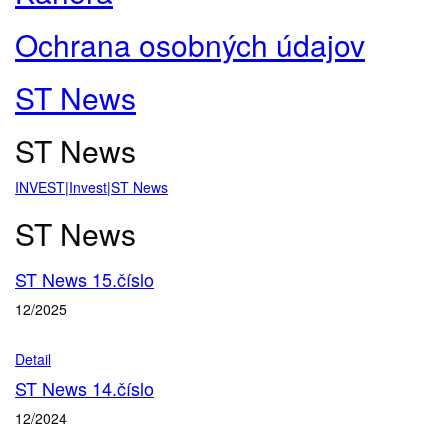
Ochrana osobných údajov
ST News
ST News
INVEST
|
Invest
|
ST News
ST News
ST News 15.číslo
12/2025
Detail
ST News 14.číslo
12/2024