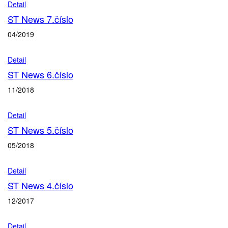
Detail
ST News 7.číslo
04/2019
Detail
ST News 6.číslo
11/2018
Detail
ST News 5.číslo
05/2018
Detail
ST News 4.číslo
12/2017
Detail