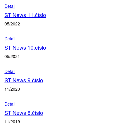
Detail
ST News 11.číslo
05/2022
Detail
ST News 10.číslo
05/2021
Detail
ST News 9.číslo
11/2020
Detail
ST News 8.číslo
11/2019